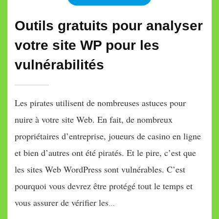
Outils gratuits pour analyser
votre site WP pour les
vulnérabilités
Les pirates utilisent de nombreuses astuces pour
nuire à votre site Web. En fait, de nombreux
propriétaires d’entreprise, joueurs de casino en ligne
et bien d’autres ont été piratés. Et le pire, c’est que
les sites Web WordPress sont vulnérables. C’est
pourquoi vous devrez être protégé tout le temps et
vous assurer de vérifier les
…