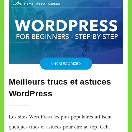
UNCATEGORIZED
Meilleurs trucs et astuces
WordPress
Les sites WordPress les plus populaires utilisent
quelques trucs et astuces pour être au top. Cela