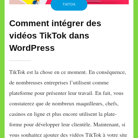
TIKTOK
Comment intégrer des
vidéos TikTok dans
WordPress
TikTok est la chose en ce moment. En conséquence,
de nombreuses entreprises l’utilisent comme
plateforme pour présenter leur travail. En fait, vous
constaterez que de nombreux maquilleurs, chefs,
casinos en ligne et plus encore utilisent la plate-
forme pour développer leur clientèle. Maintenant, si
vous souhaitez ajouter des vidéos TikTok à votre site