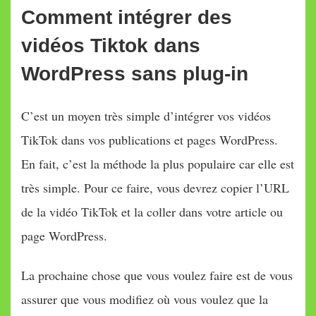
Comment intégrer des
vidéos Tiktok dans
WordPress sans plug-in
C’est un moyen très simple d’intégrer vos vidéos
TikTok dans vos publications et pages WordPress.
En fait, c’est la méthode la plus populaire car elle est
très simple. Pour ce faire, vous devrez copier l’URL
de la vidéo TikTok et la coller dans votre article ou
page WordPress.
La prochaine chose que vous voulez faire est de vous
assurer que vous modifiez où vous voulez que la