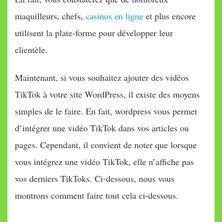
maquilleurs, chefs,
casinos en ligne
et plus encore
utilisent la plate-forme pour développer leur
clientèle.
Maintenant, si vous souhaitez ajouter des vidéos
TikTok à votre site WordPress, il existe des moyens
simples de le faire. En fait, wordpress vous permet
d’intégrer une vidéo TikTok dans vos articles ou
pages. Cependant, il convient de noter que lorsque
vous intégrez une vidéo TikTok, elle n’affiche pas
vos derniers TikToks. Ci-dessous, nous vous
montrons comment faire tout cela ci-dessous.