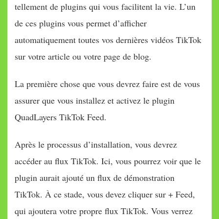
tellement de plugins qui vous facilitent la vie. L’un
de ces plugins vous permet d’afficher
automatiquement toutes vos dernières vidéos TikTok
sur votre article ou votre page de blog.
La première chose que vous devrez faire est de vous
assurer que vous installez et activez le plugin
QuadLayers TikTok Feed.
Après le processus d’installation, vous devrez
accéder au flux TikTok. Ici, vous pourrez voir que le
plugin aurait ajouté un flux de démonstration
TikTok. À ce stade, vous devez cliquer sur + Feed,
qui ajoutera votre propre flux TikTok. Vous verrez