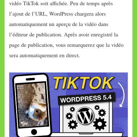
vidéo TikTok soit affichée. Peu de temps après
l’ajout de l’URL, WordPress chargera alors
automatiquement un aperçu de la vidéo dans
l’éditeur de publication. Après avoir enregistré la
page de publication, vous remarquerez que la vidéo
sera automatiquement en direct.