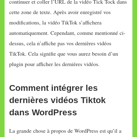
continuer et coller l’URL de la vidéo Tick Tock dans
cette zone de texte. Après avoir enregistré vos
modifications, la vidéo TikTok s’affichera
automatiquement. Cependant, comme mentionné ci-
dessus, cela n’affiche pas vos dernières vidéos
TikTok. Cela signifie que vous aurez besoin d’un
plugin pour afficher les dernières vidéos.
Comment intégrer les
dernières vidéos Tiktok
dans WordPress
La grande chose à propos de WordPress est qu’il a