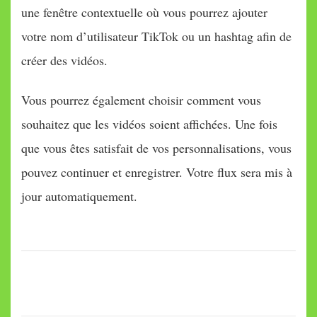
une fenêtre contextuelle où vous pourrez ajouter
votre nom d’utilisateur TikTok ou un hashtag afin de
créer des vidéos.
Vous pourrez également choisir comment vous
souhaitez que les vidéos soient affichées. Une fois
que vous êtes satisfait de vos personnalisations, vous
pouvez continuer et enregistrer. Votre flux sera mis à
jour automatiquement.