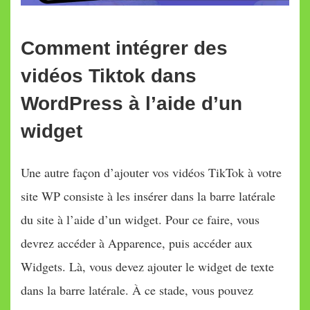
Comment intégrer des
vidéos Tiktok dans
WordPress à l’aide d’un
widget
Une autre façon d’ajouter vos vidéos TikTok à votre
site WP consiste à les insérer dans la barre latérale
du site à l’aide d’un widget. Pour ce faire, vous
devrez accéder à Apparence, puis accéder aux
Widgets. Là, vous devez ajouter le widget de texte
dans la barre latérale. À ce stade, vous pouvez